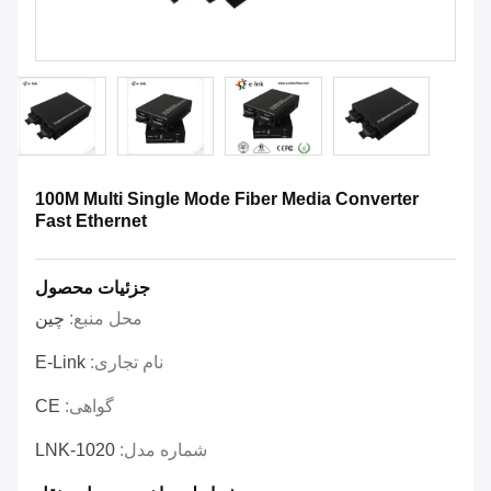
100M Multi Single Mode Fiber Media Converter
Fast Ethernet
جزئیات محصول
محل منبع:
چین
نام تجاری:
E-Link
گواهی:
CE
شماره مدل:
LNK-1020