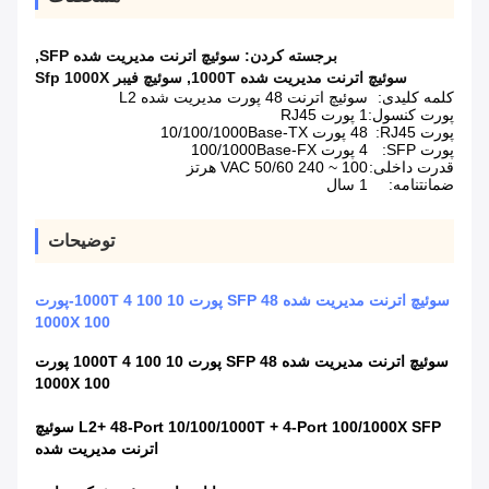
برجسته کردن:
سوئیچ اترنت مدیریت شده SFP
,
سوئیچ اترنت مدیریت شده 1000T
,
سوئیچ فیبر Sfp 1000X
کلمه کلیدی:
سوئیچ اترنت 48 پورت مدیریت شده L2
پورت کنسول:
1 پورت RJ45
پورت RJ45:
48 پورت 10/100/1000Base-TX
پورت SFP:
4 پورت 100/1000Base-FX
قدرت داخلی:
100 ~ 240 VAC 50/60 هرتز
ضمانتنامه:
1 سال
توضیحات
سوئیچ اترنت مدیریت شده SFP 48 پورت 10 100 1000T 4-پورت
100 1000X
سوئیچ اترنت مدیریت شده SFP 48 پورت 10 100 1000T 4 پورت
100 1000X
L2+ 48-Port 10/100/1000T + 4-Port 100/1000X SFP سوئیچ
اترنت مدیریت شده