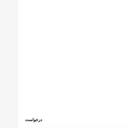
درخواست