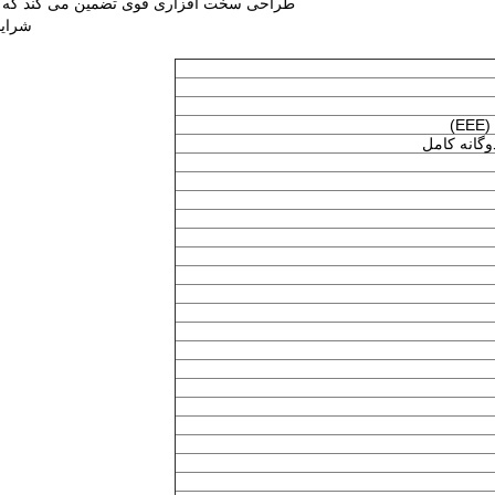
طراحی سخت افزاری قوی تضمین می کند که تجه
شرایط، آ