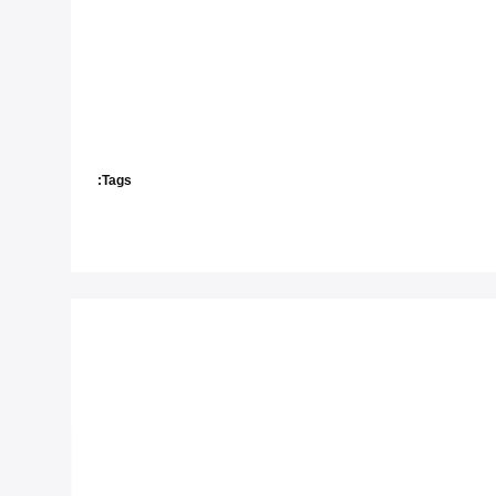
Tags: