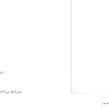
جزئ
شرایط پرداخ