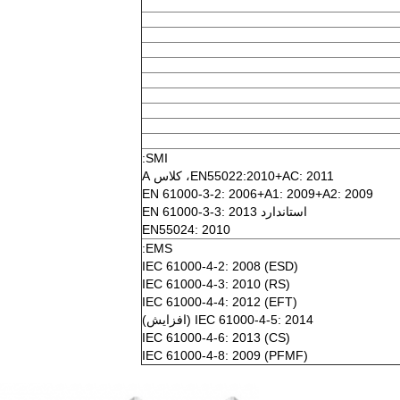
SMI:
EN55022:2010+AC: 2011، کلاس A
EN 61000-3-2: 2006+A1: 2009+A2: 2009
استاندارد EN 61000-3-3: 2013
EN55024: 2010
EMS:
IEC 61000-4-2: 2008 (ESD)
IEC 61000-4-3: 2010 (RS)
IEC 61000-4-4: 2012 (EFT)
IEC 61000-4-5: 2014 (افزایش)
IEC 61000-4-6: 2013 (CS)
IEC 61000-4-8: 2009 (PFMF)