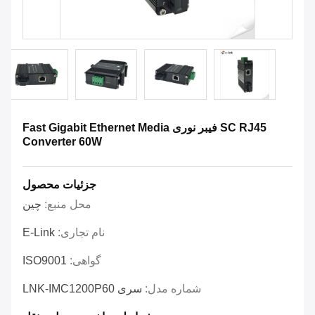
SC RJ45 فیبر نوری Fast Gigabit Ethernet Media
Converter 60W
جزئیات محصول
محل منبع:
چین
نام تجاری:
E-Link
گواهی:
ISO9001
شماره مدل:
سری LNK-IMC1200P60