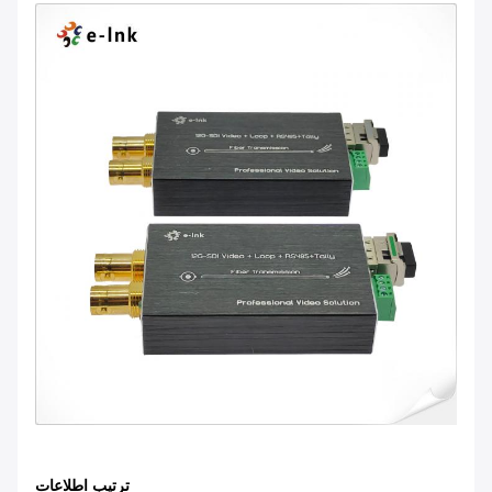
ترتیب اطلاعات