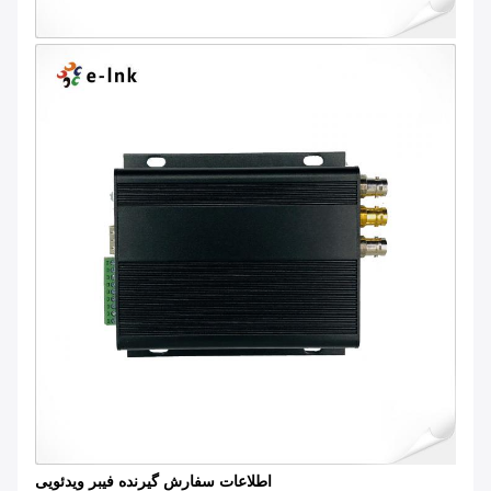
اطلاعات سفارش گیرنده فیبر ویدئویی