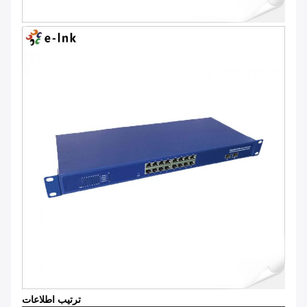
ترتیب اطلاعات