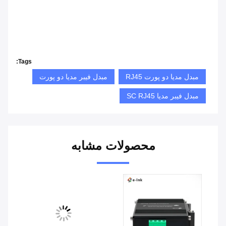
Tags:
مبدل مدیا دو پورت RJ45
مبدل فیبر مدیا دو پورت
مبدل فیبر مدیا SC RJ45
محصولات مشابه