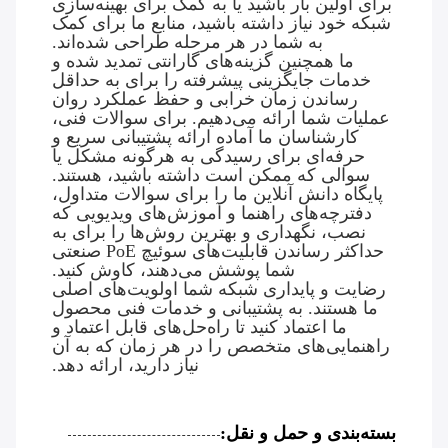
برای اولین بار باشید یا به کمک برای بهینه‌سازی
شبکه خود نیاز داشته باشید، منابع ما برای کمک
به شما در هر مرحله طراحی شده‌اند.
ما همچنین گزینه‌های گارانتی تمدید شده و
خدمات جایگزینی پیشرفته را برای به حداقل
رساندن زمان خرابی و حفظ عملکرد روان
عملیات شما ارائه می‌دهیم. برای سوالات فنی،
کارشناسان ما آماده ارائه پشتیبانی سریع و
حرفه‌ای برای رسیدگی به هرگونه مشکل یا
سوالی که ممکن است داشته باشید، هستند.
پایگاه دانش آنلاین ما را برای سوالات متداول،
دفترچه‌های راهنما و آموزش‌های ویدیویی که
نصب، نگهداری و بهترین روش‌ها را برای به
حداکثر رساندن قابلیت‌های سوئیچ PoE صنعتی
شما پوشش می‌دهند، کاوش کنید.
رضایت و پایداری شبکه شما اولویت‌های اصلی
ما هستند. به پشتیبانی و خدمات فنی محصول
ما اعتماد کنید تا راه‌حل‌های قابل اعتماد و
راهنمایی‌های متخصص را در هر زمان که به آن
نیاز دارید، ارائه دهد.
بسته‌بندی و حمل و نقل: