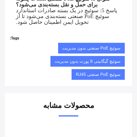
برای حمل و نقل بسته‌بندی می‌شود؟
پاسخ 5: سوئیچ در یک بسته صادرات استاندارد
سوئیچ PoE صنعتی بسته‌بندی می‌شود تا از
تحویل ایمن اطمینان حاصل شود.
Tags:
سوئیچ PoE صنعتی بدون مدیریت
سوئیچ گیگابیتی 8 پورت بدون مدیریت
سوئیچ PoE صنعتی RJ45
محصولات مشابه