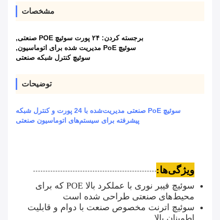
مشخصات
برجسته کردن:
۲۴ پورت سوئیچ POE صنعتی
,
سوئیچ PoE مدیریت شده برای اتوماسیون
,
سوئیچ کنترل شبکه صنعتی
توضیحات
سوئیچ PoE صنعتی مدیریت‌شده با 24 پورت و کنترل شبکه
پیشرفته برای سیستم‌های اتوماسیون صنعتی
ویژگی‌ها:
سوئیچ فیبر نوری با عملکرد بالا POE که برای
محیط‌های صنعتی طراحی شده است
سوئیچ اترنت مخصوص صنعت با دوام و قابلیت
اطمینان بالا