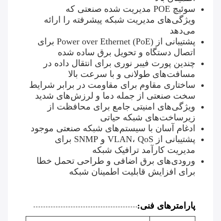
سوئیچ POE مدیریت شده صنعتی که
ویژگی‌های مدیریت شبکه پیشرفته را ارائه
می‌دهد
پشتیبانی از Power over Ethernet (PoE) برای
اتصال دستگاه و تحویل برق ساده شده
چندین پورت فیبر نوری برای انتقال داده در
مسافت‌های طولانی و با سرعت بالا
ساختاری مقاوم برای مقاومت در برابر شرایط
سخت صنعتی از جمله دما و لرزش‌های شدید
ویژگی‌های امنیتی جامع برای محافظت از
زیرساخت‌های شبکه حیاتی
ادغام آسان با سیستم‌های شبکه صنعتی موجود
پشتیبانی از VLAN، QoS و SNMP برای
مدیریت کارآمد ترافیک شبکه
ورودی‌های برق اضافی و طراحی تحمل خطا
برای افزایش قابلیت اطمینان شبکه
پارامترهای فنی: