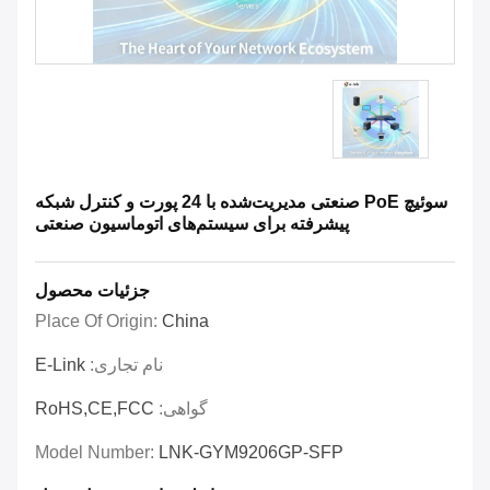
سوئیچ PoE صنعتی مدیریت‌شده با 24 پورت و کنترل شبکه
پیشرفته برای سیستم‌های اتوماسیون صنعتی
جزئیات محصول
Place Of Origin:
China
نام تجاری:
E-Link
گواهی:
RoHS,CE,FCC
Model Number:
LNK-GYM9206GP-SFP