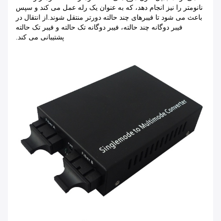
نانومتر را نیز انجام دهد، که به عنوان یک رله عمل می کند و سپس
باعث می شود تا فیبرهای چند حالته دورتر منتقل شوند.از انتقال در
فیبر دوگانه چند حالته، فیبر دوگانه تک حالته و فیبر تک حالته
پشتیبانی می کند.