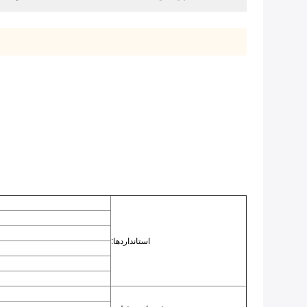
استانداردها: