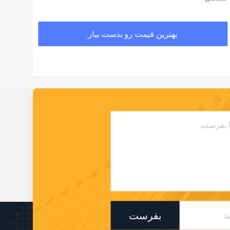
بهترین قیمت رو بدست بیار
بفرست