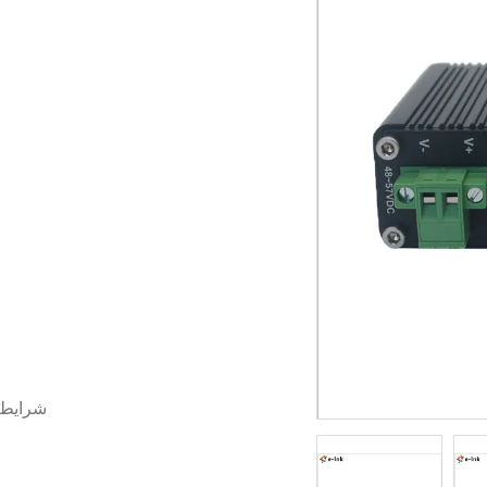
شرایط 