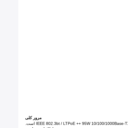
مرور کلی