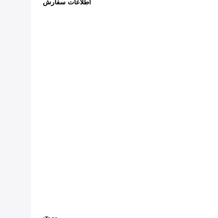
اطلاعات سفارش