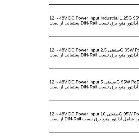
48V DC Power Input Industrial 1.25G 95W، مستقل،
دیوار، شامل آداپتور منبع برق نیست
12 ~ 48V DC Power Input صنعتی 2.5G 95W PoE++ Injector، مستقل،
دیوار، شامل آداپتور منبع برق نیست
12 ~ 48V DC Power Input صنعتی 5G 95W PoE++ تزریق کننده، مستقل،
دیوار، شامل آداپتور منبع برق نیست
12 ~ 48V DC Power Input صنعتی 10G 95W PoE++ Injector، مستقل، پشتیبانی
 و نصب دیوار، شامل آداپتور منبع برق نیست