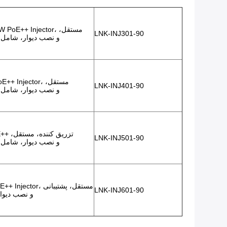
12 ~  PoE++ Injector
LNK-INJ301-90
پشتیبانی از نصب DIN-Rail و نصب 
LNK-INJ401-90
پشتیبانی از نصب DIN-Rail و نصب 
LNK-INJ501-90
پشتیبانی از نصب DIN-Rail و نصب 
LNK-INJ601-90
از نصب DIN-Rail