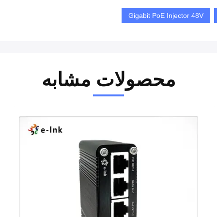
Gigabit PoE Injector 48V
محصولات مشابه