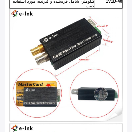
1V1D-40
کیلومتر، شامل فرستنده و گیرنده، مورد استفاده
جفت