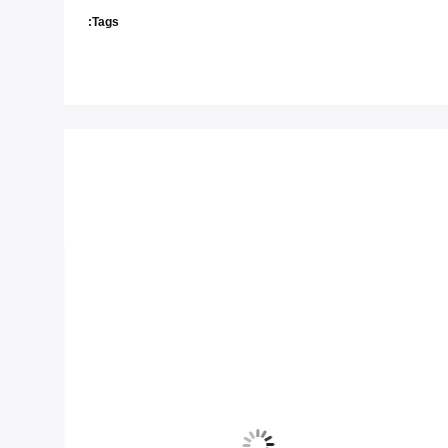
Tags: