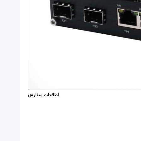
اطلاعات سفارش