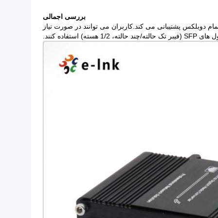
بررسی اجمالی
.پورت اترنت از حالت نیمه دوبلکس و تمام دوبلکس پشتیبانی می کند.کاربران می توانند در صورت نیاز
1 هسته) استفاده کنند.