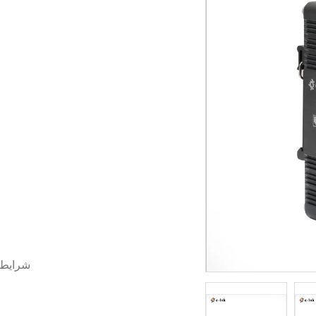
شرایط 