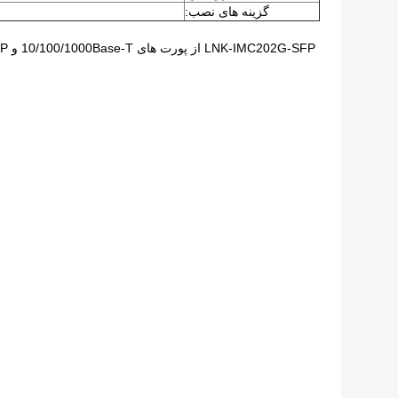
گزینه های نصب: