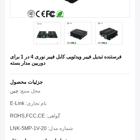
فرستنده تبدیل فیبر ویدئویی کابل فیبر نوری 4 در 1 برای
دوربین مدار بسته
جزئیات محصول
محل منبع:
چین
نام تجاری:
E-Link
گواهی:
ROHS,FCC,CE
شماره مدل:
LNK-5MP-1V-20