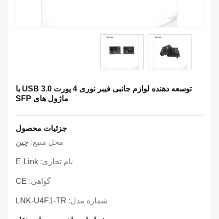
توسعه دهنده لوازم جانبی فیبر نوری 4 پورت USB 3.0 با
ماژول های SFP
جزئیات محصول
محل منبع:
چین
نام تجاری:
E-Link
گواهی:
CE
شماره مدل:
LNK-U4F1-TR